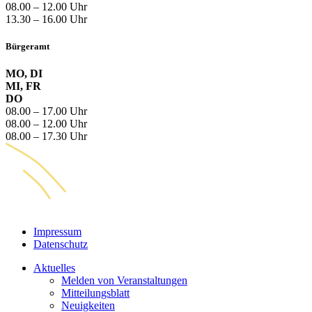
08.00 – 12.00 Uhr
13.30 – 16.00 Uhr
Bürgeramt
MO, DI
MI, FR
DO
08.00 – 17.00 Uhr
08.00 – 12.00 Uhr
08.00 – 17.30 Uhr
Impressum
Datenschutz
Aktuelles
Melden von Veranstaltungen
Mitteilungsblatt
Neuigkeiten