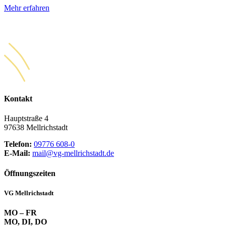
Mehr erfahren
Kontakt
Hauptstraße 4
97638 Mellrichstadt
Telefon:
09776 608-0
E-Mail:
mail@vg-mellrichstadt.de
Öffnungszeiten
VG Mellrichstadt
MO – FR
MO, DI, DO