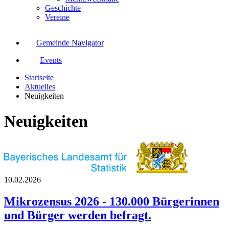
Geschichte
Vereine
Gemeinde Navigator
Events
Startseite
Aktuelles
Neuigkeiten
Neuigkeiten
10.02.2026
Mikrozensus 2026 - 130.000 Bürgerinnen
und Bürger werden befragt.